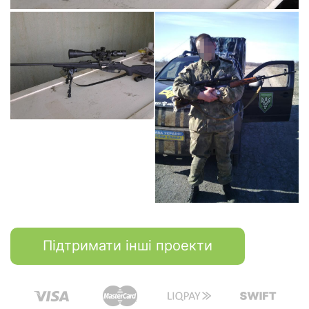
Підтримати інші проекти