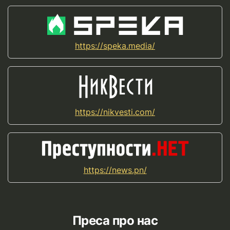
https://speka.media/
https://nikvesti.com/
https://news.pn/
Преса про нас