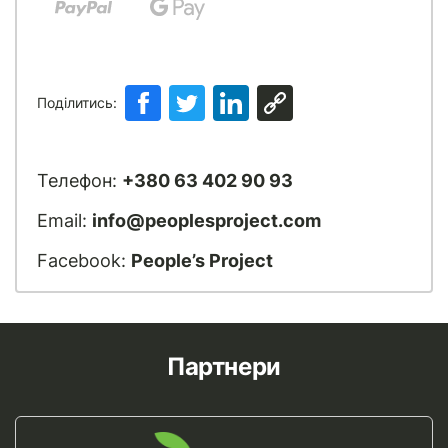
Поділитись:
Телефон:
+380 63 402 90 93
Email:
info@peoplesproject.com
Facebook:
People’s Project
Партнери