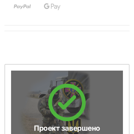
Проект завершено