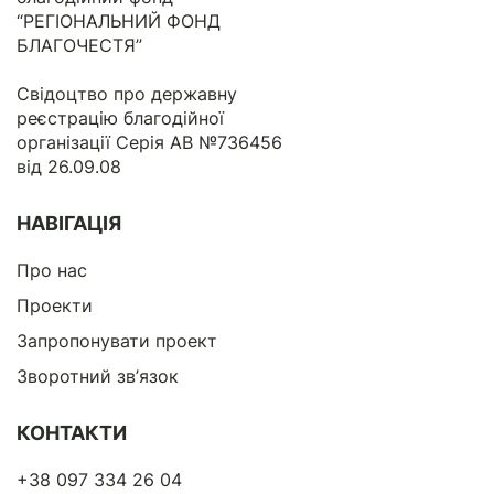
“РЕГІОНАЛЬНИЙ ФОНД
БЛАГОЧЕСТЯ”
Свідоцтво про державну
реєстрацію благодійної
організації Серія АВ №736456
від 26.09.08
НАВІГАЦІЯ
Про нас
Проекти
Запропонувати проект
Зворотний зв’язок
КОНТАКТИ
+38 097 334 26 04