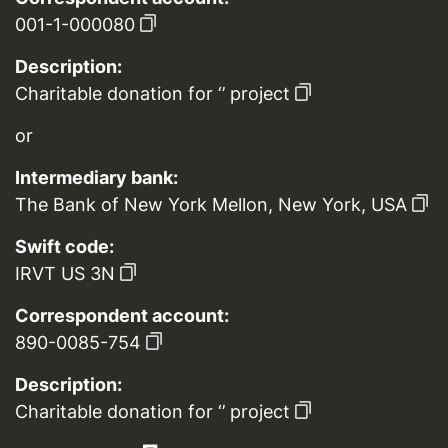
001-1-000080
Description:
Charitable donation for ‘’ project
or
Intermediary bank:
The Bank of New York Mellon, New York, USA
Swift code:
IRVT US 3N
Correspondent account:
890-0085-754
Description:
Charitable donation for ‘’ project