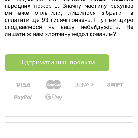
народних пожертв. Значну частину рахунків
ми вже оплатили, лишилося зібрати та
сплатити ще 93 тисячі гривень. І тут ми щиро
сподіваємося на вашу небайдужість. Не
лишати ж нам хлопчину недолікованим?
Підтримати інші проекти