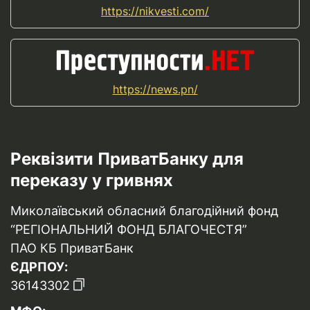
https://nikvesti.com/
https://news.pn/
Реквізити ПриватБанку для
переказу у гривнях
Миколаївський обласний благодійний фонд
“РЕГІОНАЛЬНИЙ ФОНД БЛАГОЧЕСТЯ”
ПАО КБ ПриватБанк
ЄДРПОУ:
36143302