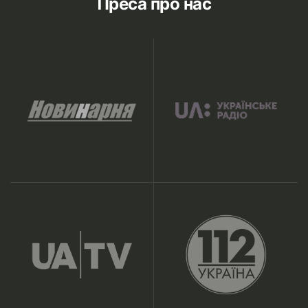
Преса про нас