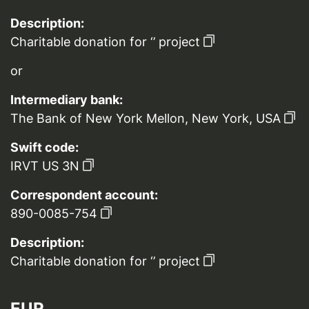
Description:
Charitable donation for ‘’ project
or
Intermediary bank:
The Bank of New York Mellon, New York, USA
Swift code:
IRVT US 3N
Correspondent account:
890-0085-754
Description:
Charitable donation for ‘’ project
EUR