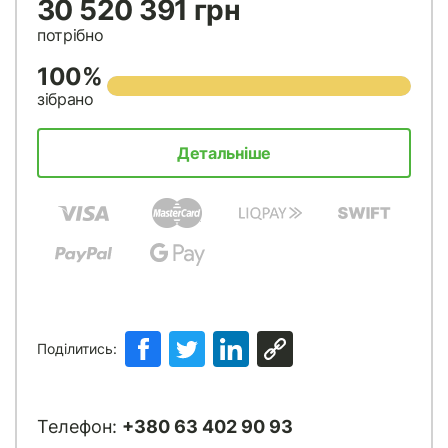
30 520 391 грн
потрібно
100%
зібрано
Детальніше
Поділитись:
Телефон:
+380 63 402 90 93