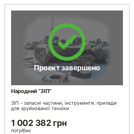
Проект завершено
Народний “ЗІП”
ЗІП - запасні частини, інструменти, прилади
для зруйнованої техніки
1 002 382 грн
потрібно