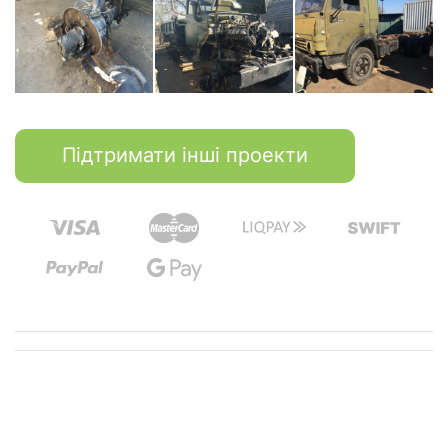
Підтримати інші проекти