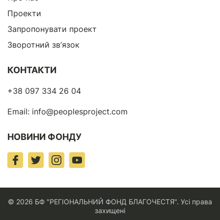
Проекти
Запропонувати проект
Зворотний зв’язок
КОНТАКТИ
+38 097 334 26 04
Email:
info@peoplesproject.com
НОВИНИ ФОНДУ
© 2026 БФ "РЕГІОНАЛЬНИЙ ФОНД БЛАГОЧЕСТЯ". Усі права
захищені