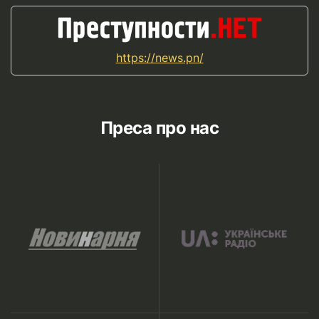
https://news.pn/
Преса про нас