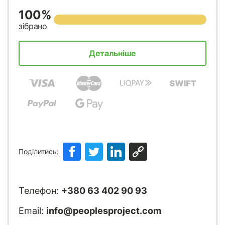
100%
зібрано
Детальніше
Поділитись:
Телефон:
+380 63 402 90 93
Email:
info@peoplesproject.com