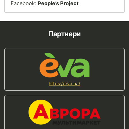
Facebook:
People’s Project
Партнери
https://eva.ua/