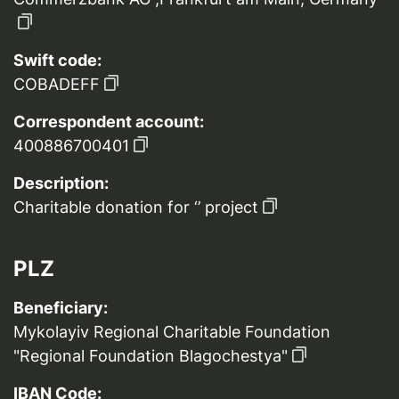
Swift code:
COBADEFF
Correspondent account:
400886700401
Description:
Charitable donation for ‘’ project
PLZ
Beneficiary:
Mykolayiv Regional Charitable Foundation
"Regional Foundation Blagochestya"
IBAN Code: