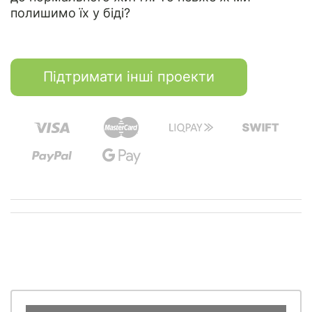
полишимо їх у біді?
Підтримати інші проекти