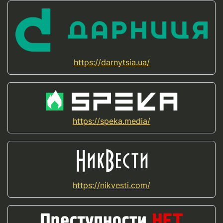
https://darnytsia.ua/
https://speka.media/
https://nikvesti.com/