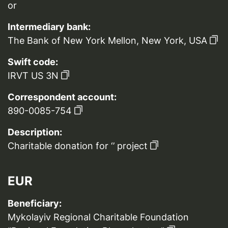
or
Intermediary bank:
The Bank of New York Mellon, New York, USA
Swift code:
IRVT US 3N
Correspondent account:
890-0085-754
Description:
Charitable donation for ‘’ project
EUR
Beneficiary:
Mykolayiv Regional Charitable Foundation