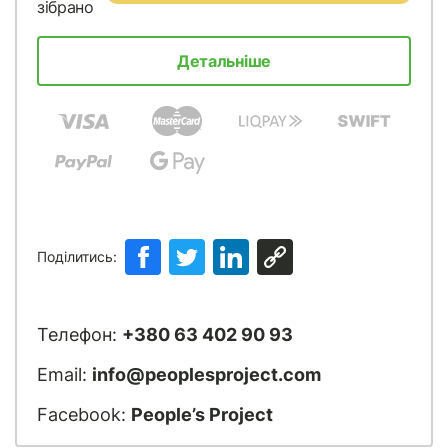
зібрано
Детальніше
Поділитись:
Телефон:
+380 63 402 90 93
Email:
info@peoplesproject.com
Facebook:
People’s Project