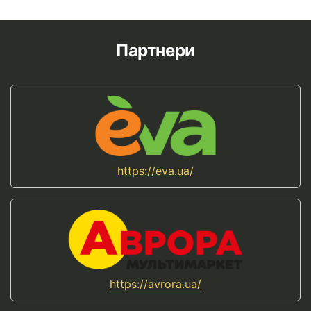
Партнери
https://eva.ua/
https://avrora.ua/