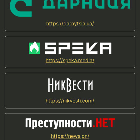
https://darnytsia.ua/
https://speka.media/
https://nikvesti.com/
https://news.pn/