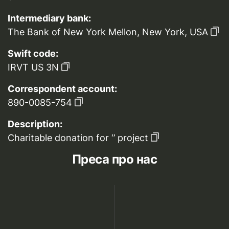
Intermediary bank:
The Bank of New York Mellon, New York, USA
Swift code:
IRVT US 3N
Correspondent account:
890-0085-754
Description:
Charitable donation for ‘’ project
Преса про нас