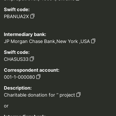
Swift code:
PBANUA2X
Intermediary bank:
JP Morgan Chase Bank,New York ,USA
Swift code:
CHASUS33
Correspondent account:
001-1-000080
Description:
Charitable donation for ‘’ project
or