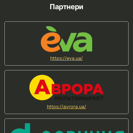
Партнери
https://eva.ua/
https://avrora.ua/