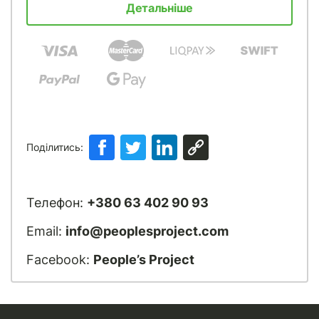
Детальніше
Поділитись:
Телефон:
+380 63 402 90 93
Email:
info@peoplesproject.com
Facebook:
People’s Project