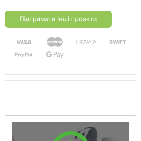
Підтримати інші проекти