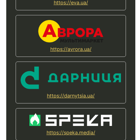
https://eva.ua/
https://avrora.ua/
https://darnytsia.ua/
https://speka.media/