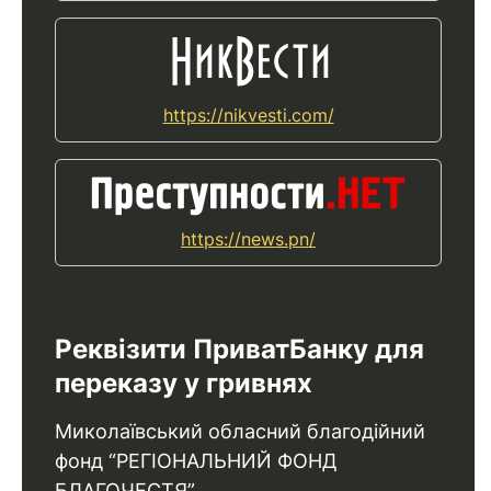
https://nikvesti.com/
https://news.pn/
Реквізити ПриватБанку для
переказу у гривнях
Миколаївський обласний благодійний
фонд “РЕГІОНАЛЬНИЙ ФОНД
БЛАГОЧЕСТЯ”