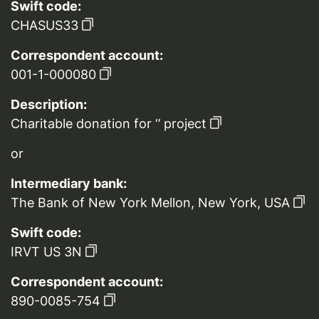
Swift code:
CHASUS33
Correspondent account:
001-1-000080
Description:
Charitable donation for ‘’ project
or
Intermediary bank:
The Bank of New York Mellon, New York, USA
Swift code:
IRVT US 3N
Correspondent account:
890-0085-754