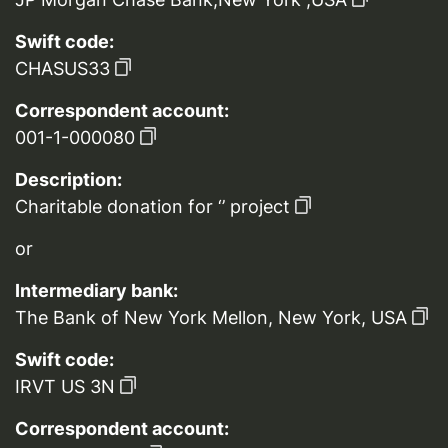
Swift code:
CHASUS33
Correspondent account:
001-1-000080
Description:
Charitable donation for ‘’ project
or
Intermediary bank:
The Bank of New York Mellon, New York, USA
Swift code:
IRVT US 3N
Correspondent account: