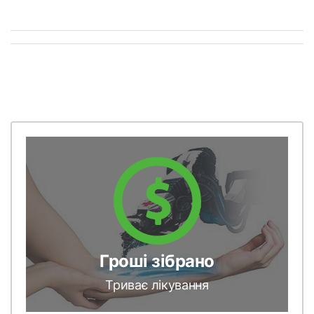
Гроші зібрано
Триває лікування