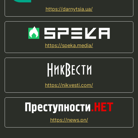
https://darnytsia.ua/
https://speka.media/
https://nikvesti.com/
https://news.pn/