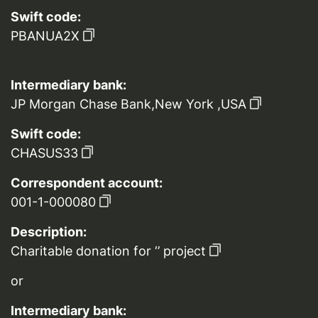
Swift code:
PBANUA2X
Intermediary bank:
JP Morgan Chase Bank,New York ,USA
Swift code:
CHASUS33
Correspondent account:
001-1-000080
Description:
Charitable donation for ‘’ project
or
Intermediary bank: