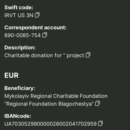
Swift code:
IRVT US 3N
Correspondent account:
890-0085-754
Description:
Charitable donation for ‘’ project
EUR
Beneficiary:
Mykolayiv Regional Charitable Foundation
“Regional Foundation Blagochestya”
IBANcode:
UA703052990000026002041702959