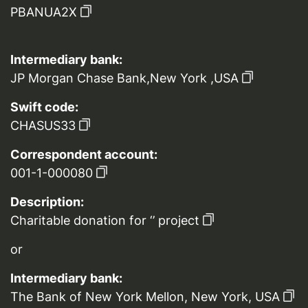
PBANUA2X
Intermediary bank:
JP Morgan Chase Bank,New York ,USA
Swift code:
CHASUS33
Correspondent account:
001-1-000080
Description:
Charitable donation for ‘’ project
or
Intermediary bank:
The Bank of New York Mellon, New York, USA