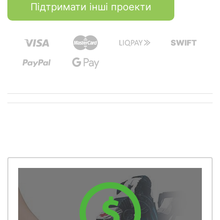
Підтримати інші проекти