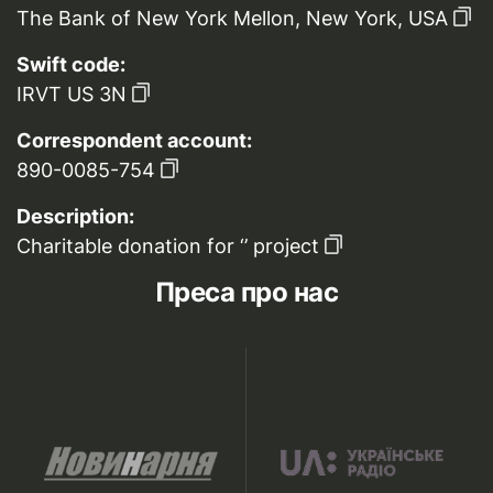
The Bank of New York Mellon, New York, USA
Swift code:
IRVT US 3N
Correspondent account:
890-0085-754
Description:
Charitable donation for ‘’ project
Преса про нас