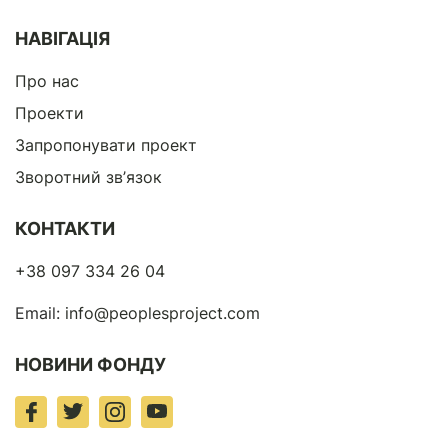
НАВІГАЦІЯ
Про нас
Проекти
Запропонувати проект
Зворотний зв’язок
КОНТАКТИ
+38 097 334 26 04
Email:
info@peoplesproject.com
НОВИНИ ФОНДУ