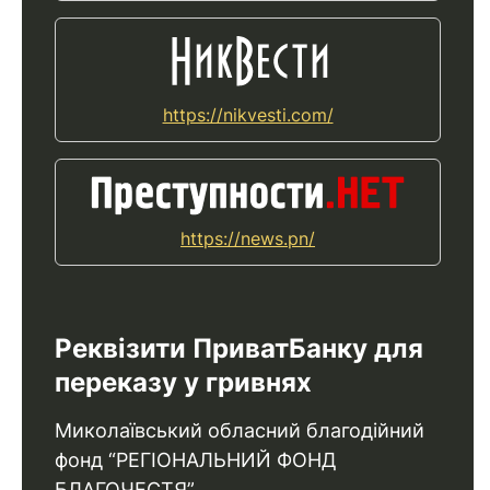
https://nikvesti.com/
https://news.pn/
Реквізити ПриватБанку для
переказу у гривнях
Миколаївський обласний благодійний
фонд “РЕГІОНАЛЬНИЙ ФОНД
БЛАГОЧЕСТЯ”