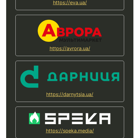
https://eva.ua/
https://avrora.ua/
https://darnytsia.ua/
https://speka.media/