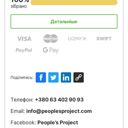
зібрано
Детальніше
Поділитись:
Телефон:
+380 63 402 90 93
Email:
info@peoplesproject.com
Facebook:
People’s Project