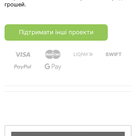
грошей.
Підтримати інші проекти