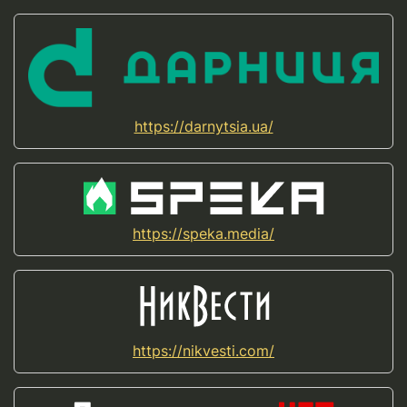
https://darnytsia.ua/
https://speka.media/
https://nikvesti.com/