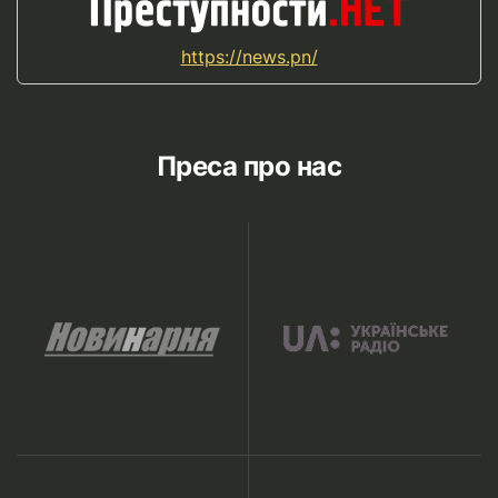
https://news.pn/
Преса про нас