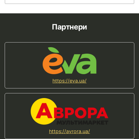
Партнери
https://eva.ua/
https://avrora.ua/