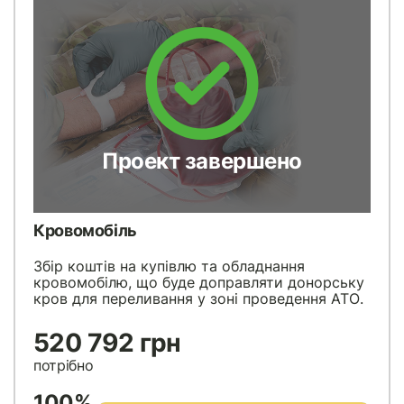
Проект завершено
Кровомобіль
Збір коштів на купівлю та обладнання
кровомобілю, що буде доправляти донорську
кров для переливання у зоні проведення АТО.
520 792 грн
потрібно
100%