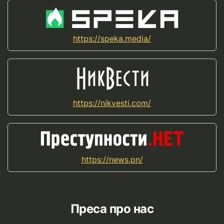
https://speka.media/
https://nikvesti.com/
https://news.pn/
Преса про нас