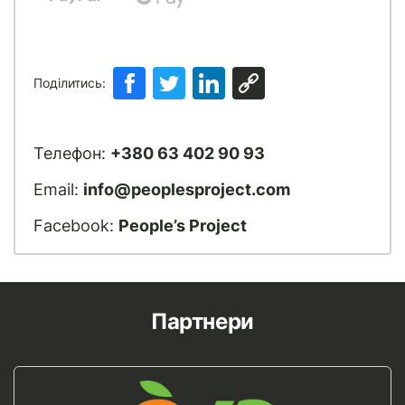
Поділитись:
Телефон:
+380 63 402 90 93
Email:
info@peoplesproject.com
Facebook:
People’s Project
Партнери