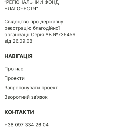
“РЕГІОНАЛЬНИЙ ФОНД
БЛАГОЧЕСТЯ”
Свідоцтво про державну
реєстрацію благодійної
організації Серія АВ №736456
від 26.09.08
НАВІГАЦІЯ
Про нас
Проекти
Запропонувати проект
Зворотний зв’язок
КОНТАКТИ
+38 097 334 26 04