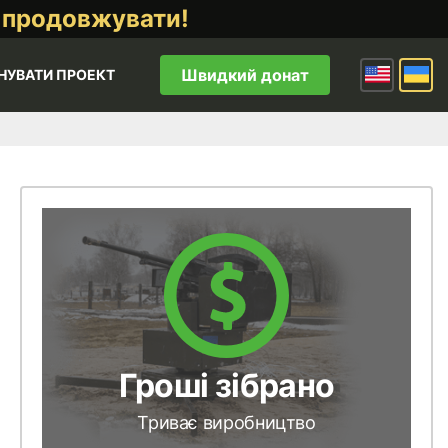
 продовжувати!
Швидкий донат
НУВАТИ ПРОЕКТ
Гроші зібрано
Триває виробництво