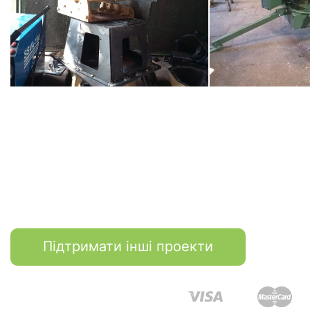
Підтримати інші проекти