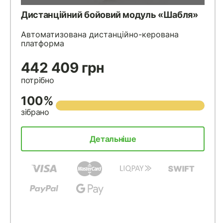
Дистанційний бойовий модуль «Шабля»
Автоматизована дистанційно-керована
платформа
442 409 грн
потрібно
100%
зібрано
Детальніше