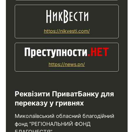
https://nikvesti.com/
https://news.pn/
Реквізити ПриватБанку для
переказу у гривнях
Миколаївський обласний благодійний
фонд “РЕГІОНАЛЬНИЙ ФОНД
БЛАГОЧЕСТЯ”