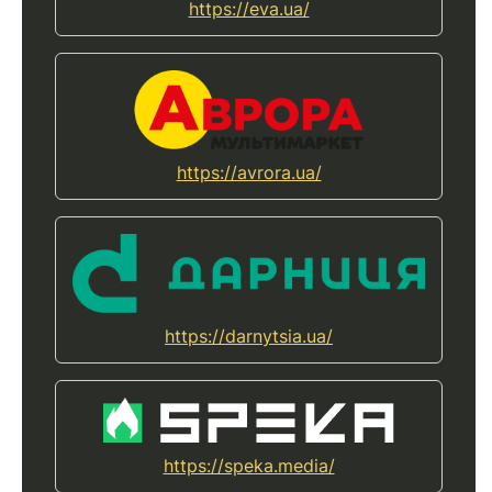
https://eva.ua/
https://avrora.ua/
https://darnytsia.ua/
https://speka.media/