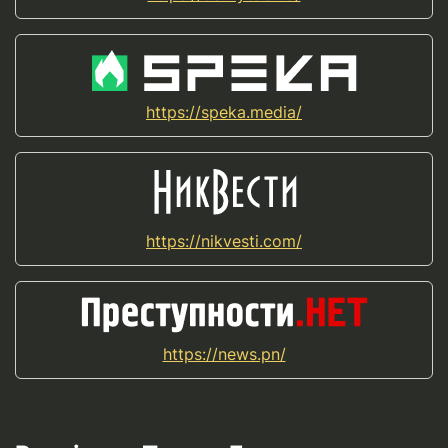
https://speka.media/
https://nikvesti.com/
https://news.pn/