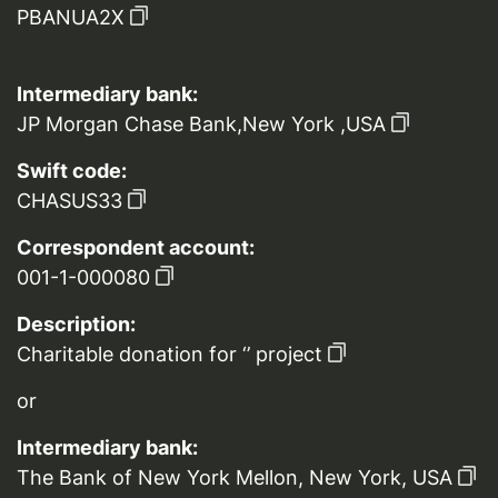
PBANUA2X
Intermediary bank:
JP Morgan Chase Bank,New York ,USA
Swift code:
CHASUS33
Correspondent account:
001-1-000080
Description:
Charitable donation for ‘’ project
or
Intermediary bank:
The Bank of New York Mellon, New York, USA