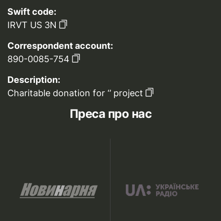
Swift code:
IRVT US 3N
Correspondent account:
890-0085-754
Description:
Charitable donation for ‘’ project
Преса про нас