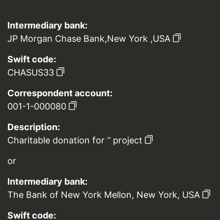
Intermediary bank:
JP Morgan Chase Bank,New York ,USA
Swift code:
CHASUS33
Correspondent account:
001-1-000080
Description:
Charitable donation for ‘’ project
or
Intermediary bank:
The Bank of New York Mellon, New York, USA
Swift code: