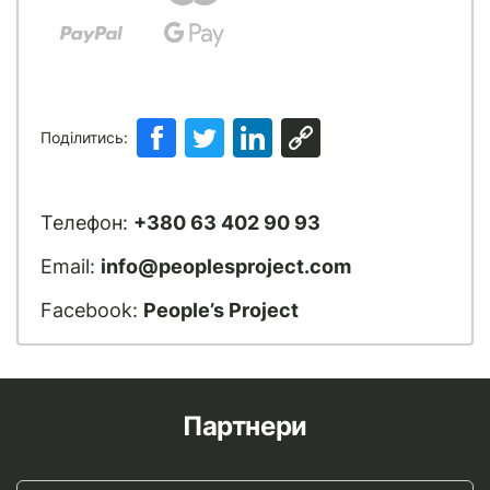
Поділитись:
Телефон:
+380 63 402 90 93
Email:
info@peoplesproject.com
Facebook:
People’s Project
Партнери