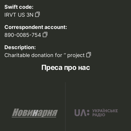
Swift code:
IRVT US 3N
Correspondent account:
890-0085-754
Description:
Charitable donation for ‘’ project
Преса про нас