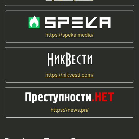
https://speka.media/
https://nikvesti.com/
https://news.pn/