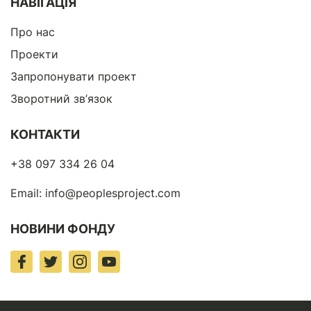
НАВІГАЦІЯ
Про нас
Проекти
Запропонувати проект
Зворотний зв’язок
КОНТАКТИ
+38 097 334 26 04
Email:
info@peoplesproject.com
НОВИНИ ФОНДУ