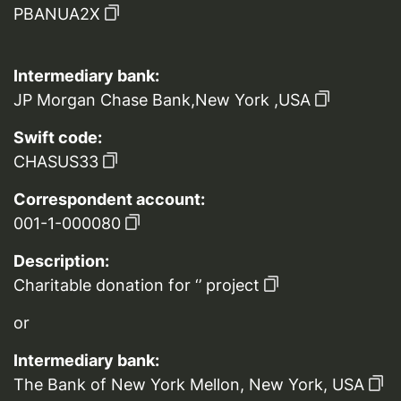
PBANUA2X
Intermediary bank:
JP Morgan Chase Bank,New York ,USA
Swift code:
CHASUS33
Correspondent account:
001-1-000080
Description:
Charitable donation for ‘’ project
or
Intermediary bank:
The Bank of New York Mellon, New York, USA