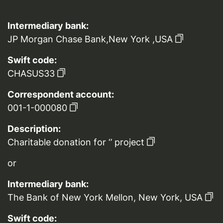
Intermediary bank:
JP Morgan Chase Bank,New York ,USA
Swift code:
CHASUS33
Correspondent account:
001-1-000080
Description:
Charitable donation for ‘’ project
or
Intermediary bank:
The Bank of New York Mellon, New York, USA
Swift code: