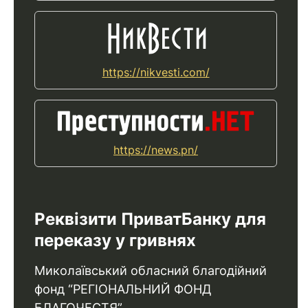
https://nikvesti.com/
https://news.pn/
Реквізити ПриватБанку для
переказу у гривнях
Миколаївський обласний благодійний
фонд “РЕГІОНАЛЬНИЙ ФОНД
БЛАГОЧЕСТЯ”