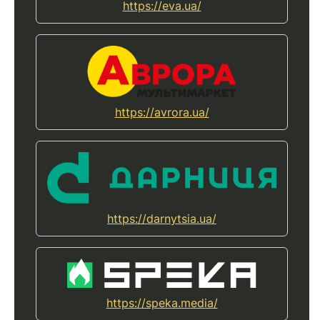
https://eva.ua/
https://avrora.ua/
https://darnytsia.ua/
https://speka.media/