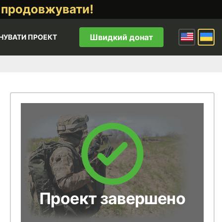
 продовжувати!
Швидкий донат
НУВАТИ ПРОЕКТ
Проект завершено