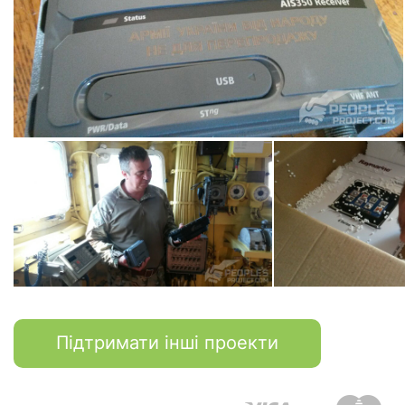
Підтримати інші проекти