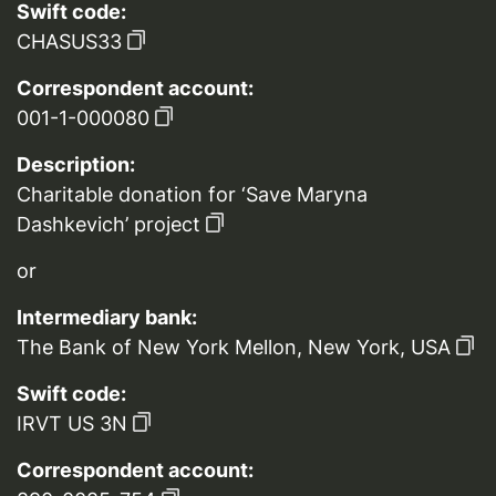
Swift code:
CHASUS33
Correspondent account:
001-1-000080
Description:
Charitable donation for ‘Save Maryna
Dashkevich’ project
or
Intermediary bank:
The Bank of New York Mellon, New York, USA
Swift code:
IRVT US 3N
Correspondent account: