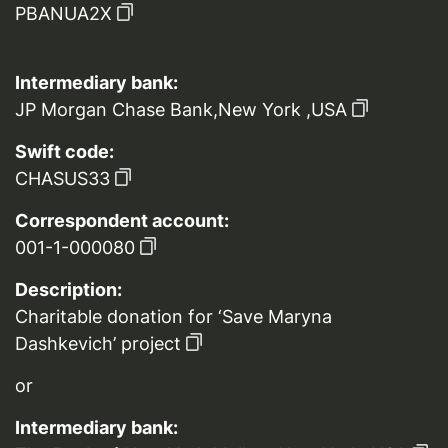
PBANUA2X
Intermediary bank:
JP Morgan Chase Bank,New York ,USA
Swift code:
CHASUS33
Correspondent account:
001-1-000080
Description:
Charitable donation for ‘Save Maryna
Dashkevich’ project
or
Intermediary bank: