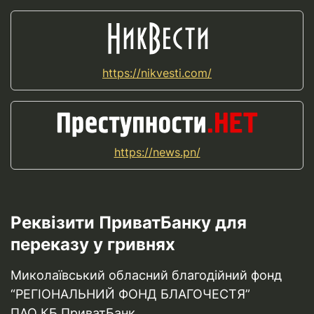
https://nikvesti.com/
https://news.pn/
Реквізити ПриватБанку для
переказу у гривнях
Миколаївський обласний благодійний фонд
“РЕГІОНАЛЬНИЙ ФОНД БЛАГОЧЕСТЯ”
ПАО КБ ПриватБанк