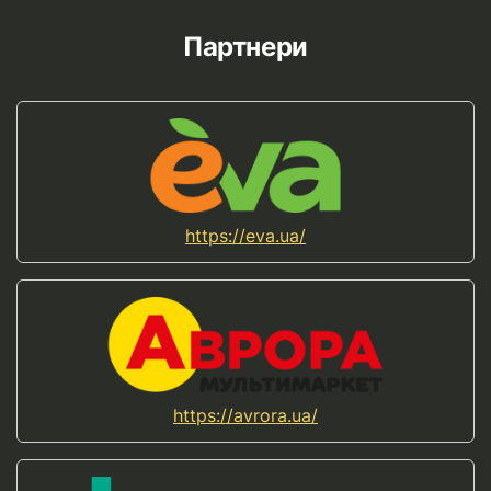
Партнери
https://eva.ua/
https://avrora.ua/