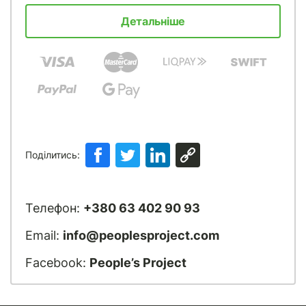
Детальніше
Поділитись:
Телефон:
+380 63 402 90 93
Email:
info@peoplesproject.com
Facebook:
People’s Project