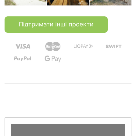
Підтримати інші проекти