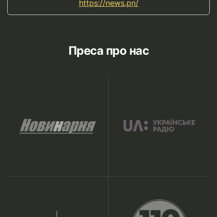
https://news.pn/
Преса про нас