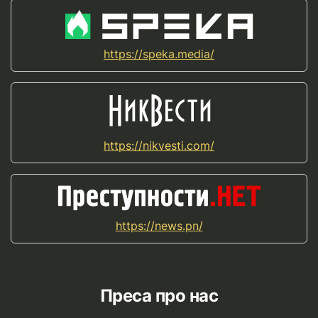
https://speka.media/
https://nikvesti.com/
https://news.pn/
Преса про нас