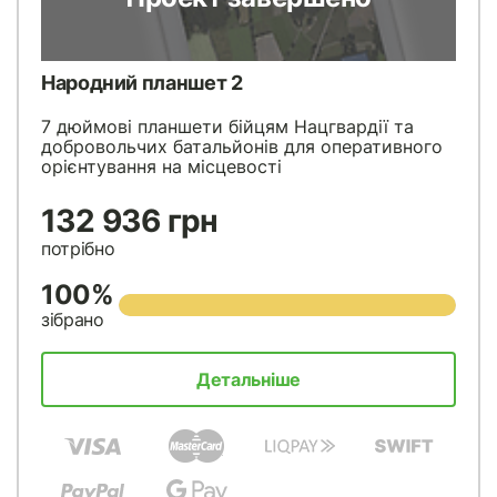
Народний планшет 2
7 дюймові планшети бійцям Нацгвардії та
добровольчих батальйонів для оперативного
орієнтування на місцевості
132 936 грн
потрібно
100%
зібрано
Детальніше