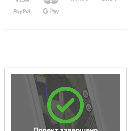
Проект завершено