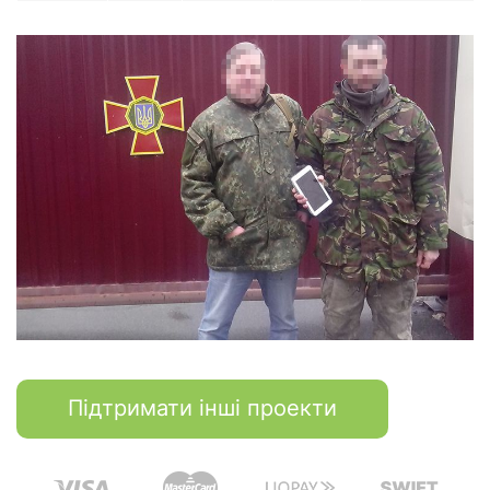
Підтримати інші проекти