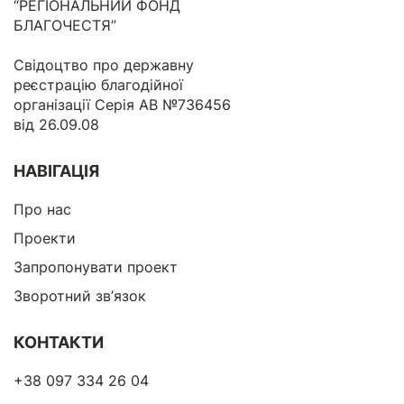
“РЕГІОНАЛЬНИЙ ФОНД
БЛАГОЧЕСТЯ”
Свідоцтво про державну
реєстрацію благодійної
організації Серія АВ №736456
від 26.09.08
НАВІГАЦІЯ
Про нас
Проекти
Запропонувати проект
Зворотний зв’язок
КОНТАКТИ
+38 097 334 26 04