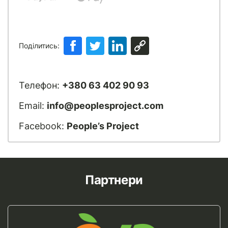
Поділитись:
Телефон:
+380 63 402 90 93
Email:
info@peoplesproject.com
Facebook:
People’s Project
Партнери