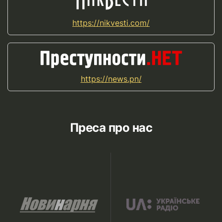
https://nikvesti.com/
https://news.pn/
Преса про нас