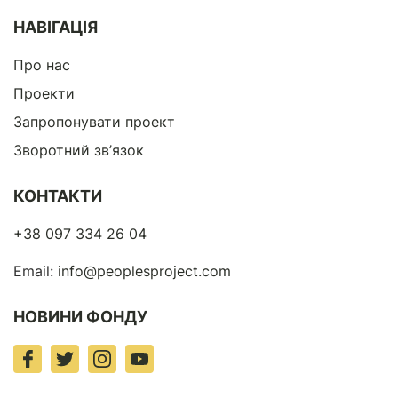
НАВІГАЦІЯ
Про нас
Проекти
Запропонувати проект
Зворотний зв’язок
КОНТАКТИ
+38 097 334 26 04
Email:
info@peoplesproject.com
НОВИНИ ФОНДУ