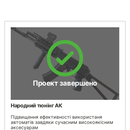
Проект завершено
Народний тюнінг АК
Підвищення ефективності використаня
автоматів завдяки сучасним високоякісним
аксесуарам