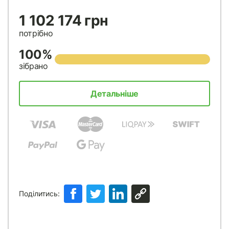
1 102 174 грн
потрібно
100%
зібрано
Детальніше
Поділитись: