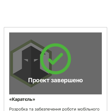
Проект завершено
«Каратєль»
Розробка та забезпечення роботи мобільного