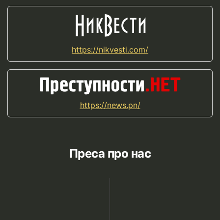
https://nikvesti.com/
https://news.pn/
Преса про нас