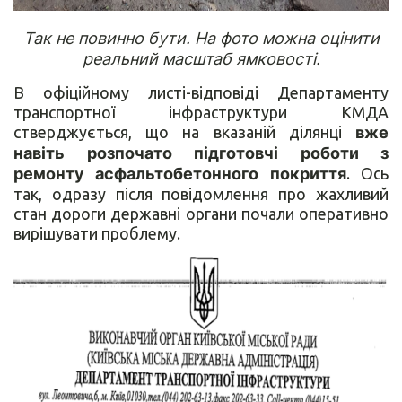
Так не повинно бути. На фото можна оцінити
реальний масштаб ямковості.
В офіційному листі-відповіді Департаменту
транспортної інфраструктури КМДА
стверджується, що на вказаній ділянці
вже
навіть розпочато підготовчі роботи з
ремонту асфальтобетонного покриття
. Ось
так, одразу після повідомлення про жахливий
стан дороги державні органи почали оперативно
вирішувати проблему.