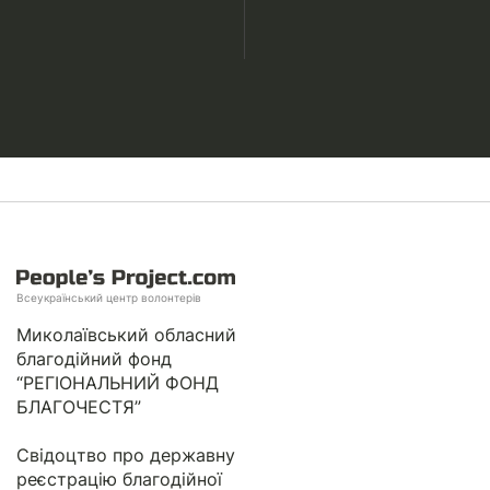
Всеукраїнський центр волонтерів
Миколаївський обласний
благодійний фонд
“РЕГІОНАЛЬНИЙ ФОНД
БЛАГОЧЕСТЯ”
Свідоцтво про державну
реєстрацію благодійної