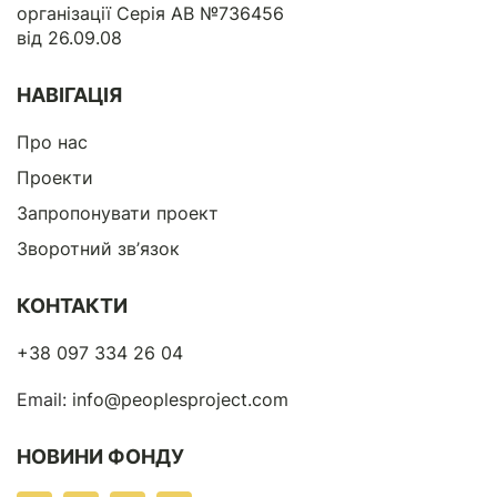
організації Серія АВ №736456
від 26.09.08
НАВІГАЦІЯ
Про нас
Проекти
Запропонувати проект
Зворотний зв’язок
КОНТАКТИ
+38 097 334 26 04
Email:
info@peoplesproject.com
НОВИНИ ФОНДУ