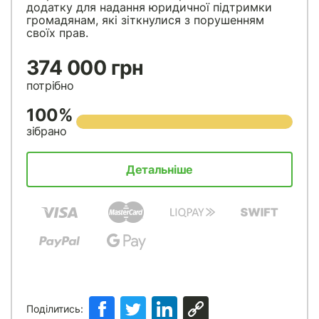
додатку для надання юридичної підтримки
громадянам, які зіткнулися з порушенням
своїх прав.
374 000 грн
потрібно
100%
зібрано
Детальніше
Поділитись: