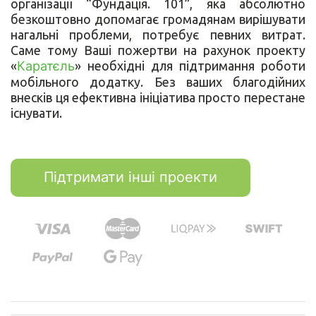
організації “Фундація. 101”, яка абсолютно
безкоштовно допомагає громадянам вирішувати
нагальні проблеми, потребує певних витрат.
Саме тому Ваші пожертви на рахунок проекту
«
Каратєль
» необхідні для підтримання роботи
мобільного додатку. Без ваших благодійних
внесків ця ефективна ініціатива просто перестане
існувати.
Підтримати інші проекти