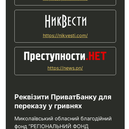
https://nikvesti.com/
https://news.pn/
Реквізити ПриватБанку для
переказу у гривнях
Миколаївський обласний благодійний
фонд “РЕГІОНАЛЬНИЙ ФОНД