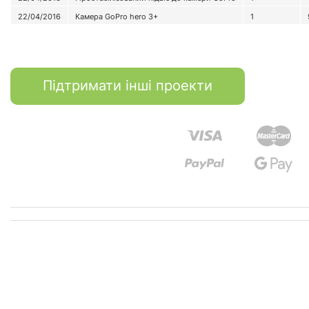
22/04/2016
Камера GoPro hero 3+
1
Підтримати інші проекти