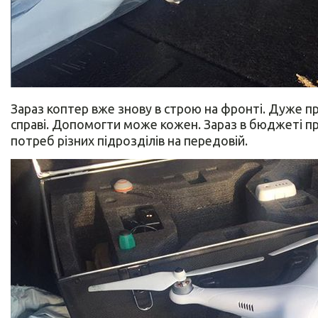
Зараз коптер вже знову в строю на фронті. Дуже 
справі. Допомогти може кожен. Зараз в бюджеті п
потреб різних підрозділів на передовій.