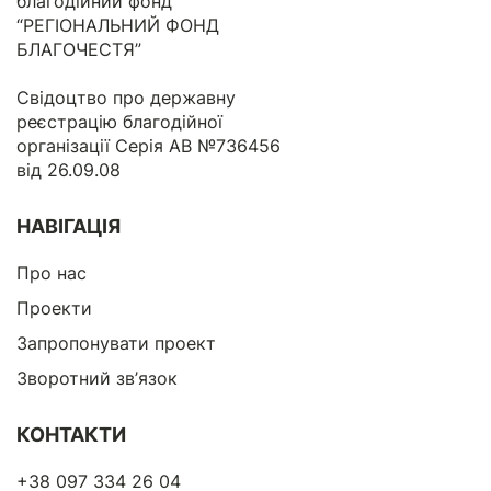
благодійний фонд
“РЕГІОНАЛЬНИЙ ФОНД
БЛАГОЧЕСТЯ”
Свідоцтво про державну
реєстрацію благодійної
організації Серія АВ №736456
від 26.09.08
НАВІГАЦІЯ
Про нас
Проекти
Запропонувати проект
Зворотний зв’язок
КОНТАКТИ
+38 097 334 26 04