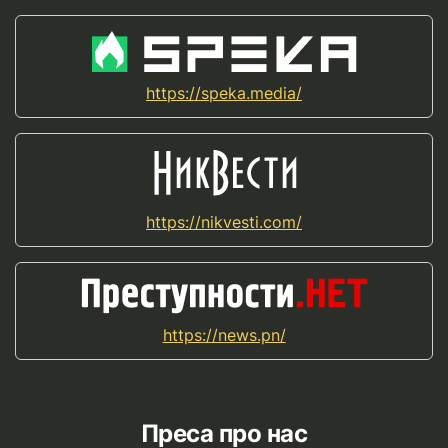
https://speka.media/
https://nikvesti.com/
https://news.pn/
Преса про нас