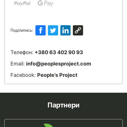
Поділитись:
Телефон:
+380 63 402 90 93
Email:
info@peoplesproject.com
Facebook:
People’s Project
Партнери