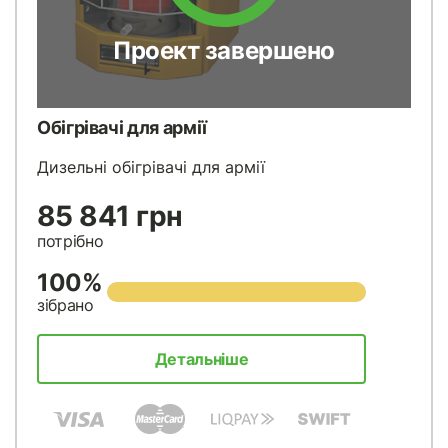
Проект завершено
Обігрівачі для армії
Дизельні обігрівачі для армії
85 841 грн
потрібно
100%
зібрано
Детальніше