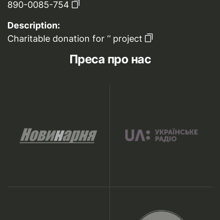
890-0085-754
Description:
Charitable donation for ‘’ project
Преса про нас