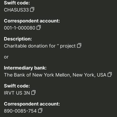
Swift code:
CHASUS33
Correspondent account:
001-1-000080
Description:
Charitable donation for ‘’ project
or
Intermediary bank:
The Bank of New York Mellon, New York, USA
Swift code:
IRVT US 3N
Correspondent account:
890-0085-754