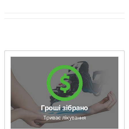
Гроші зібрано
Триває лікування