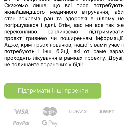
Скажемо лише, що всі троє потребують
якнайшвидшого медичного втручання, аби
стан зокрема ран та здоров’я в цілому не
погіршувався і далі. Втім, вас ми все так же
переконливо закликаємо підтримувати
проект гривнею чи поширенням інформації.
Адже, крім трьох новачків, нашої з вами участі
потребують і інші бійці, які от саме зараз
проходять лікування в рамках проекту. Друзі,
не полишайте поранених у біді!
Підтримати інші проекти