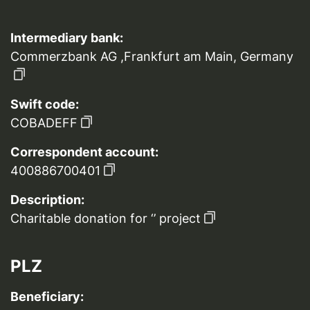
Intermediary bank:
Commerzbank AG ,Frankfurt am Main, Germany
Swift code:
COBADEFF
Correspondent account:
400886700401
Description:
Charitable donation for ‘’ project
PLZ
Beneficiary: