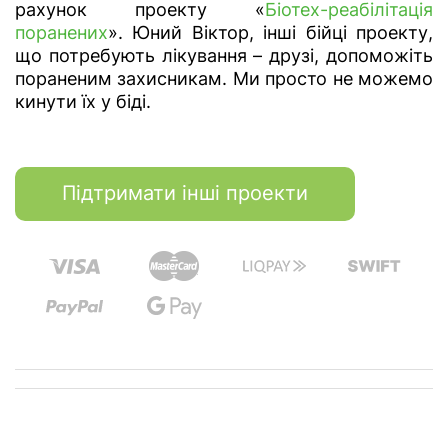
рахунок проекту «
Біотех-реабілітація
поранених
». Юний Віктор, інші бійці проекту,
що потребують лікування – друзі, допоможіть
пораненим захисникам. Ми просто не можемо
кинути їх у біді.
Підтримати інші проекти