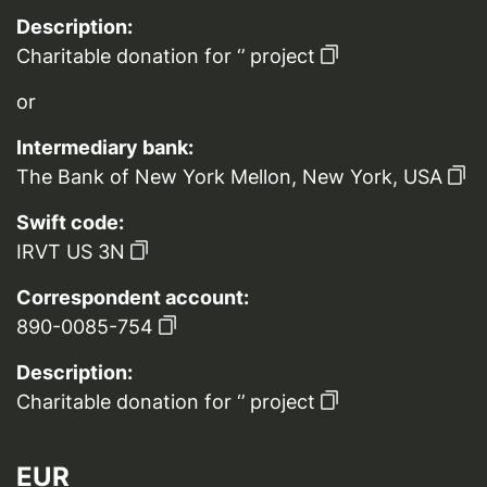
Description:
Charitable donation for ‘’ project
or
Intermediary bank:
The Bank of New York Mellon, New York, USA
Swift code:
IRVT US 3N
Correspondent account:
890-0085-754
Description:
Charitable donation for ‘’ project
EUR