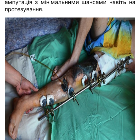
ампутація з мінімальними шансами навіть на
протезування.