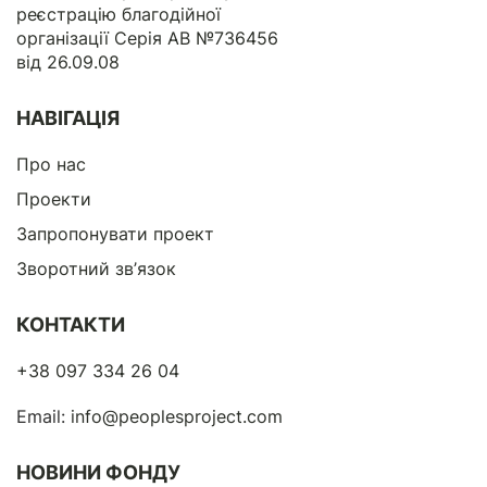
реєстрацію благодійної
організації Серія АВ №736456
від 26.09.08
НАВІГАЦІЯ
Про нас
Проекти
Запропонувати проект
Зворотний зв’язок
КОНТАКТИ
+38 097 334 26 04
Email:
info@peoplesproject.com
НОВИНИ ФОНДУ