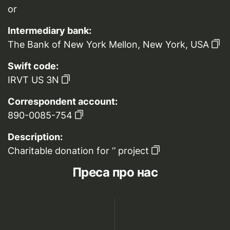
or
Intermediary bank:
The Bank of New York Mellon, New York, USA
Swift code:
IRVT US 3N
Correspondent account:
890-0085-754
Description:
Charitable donation for ‘’ project
Преса про нас