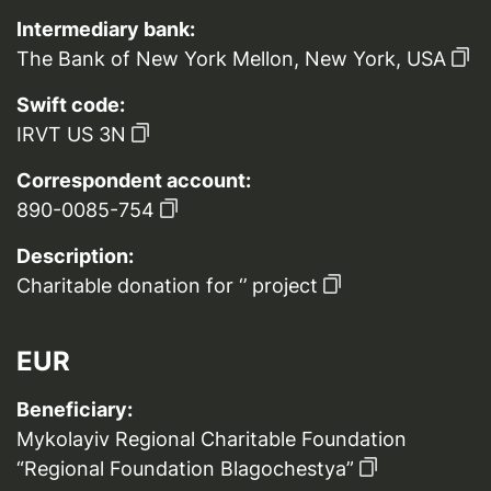
Intermediary bank:
The Bank of New York Mellon, New York, USA
Swift code:
IRVT US 3N
Correspondent account:
890-0085-754
Description:
Charitable donation for ‘’ project
EUR
Beneficiary:
Mykolayiv Regional Charitable Foundation
“Regional Foundation Blagochestya”