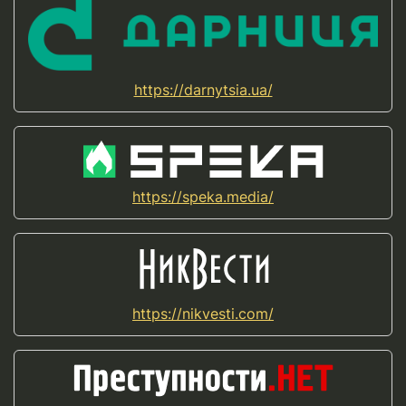
https://darnytsia.ua/
https://speka.media/
https://nikvesti.com/