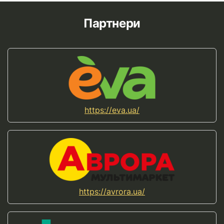
Партнери
https://eva.ua/
https://avrora.ua/