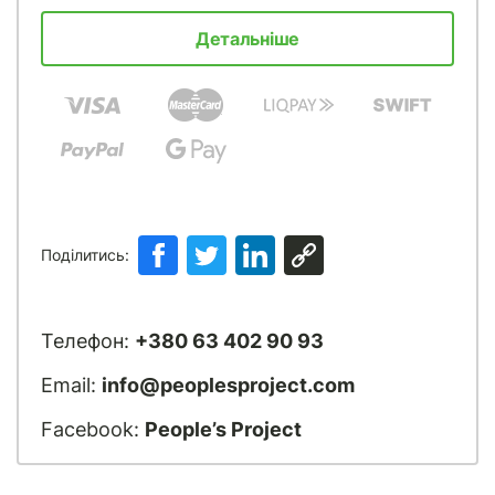
Детальніше
Поділитись:
Телефон:
+380 63 402 90 93
Email:
info@peoplesproject.com
Facebook:
People’s Project