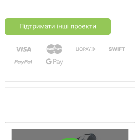
Підтримати інші проекти