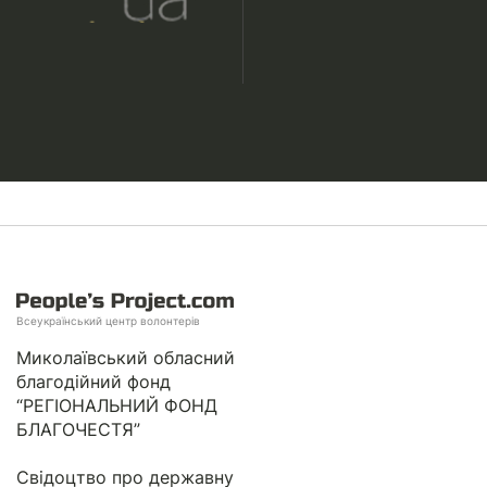
Всеукраїнський центр волонтерів
Миколаївський обласний
благодійний фонд
“РЕГІОНАЛЬНИЙ ФОНД
БЛАГОЧЕСТЯ”
Свідоцтво про державну