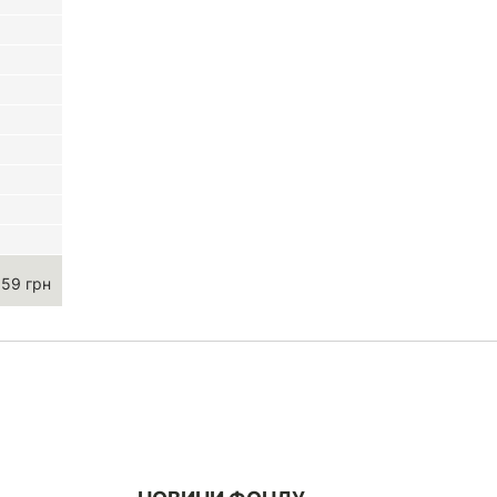
.59 грн