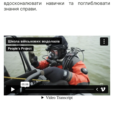
вдосконалювати навички та поглиблювати
знання справи.