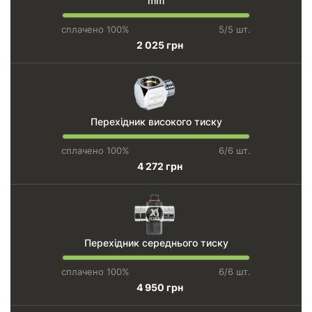
mm
сплачено 100%
5/5 шт.
2 025 грн
Перехідник високого тиску
сплачено 100%
6/6 шт.
4 272 грн
Перехідник середнього тиску
сплачено 100%
6/6 шт.
4 950 грн