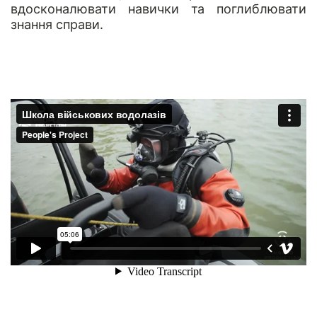
вдосконалювати навички та поглиблювати
знання справи.