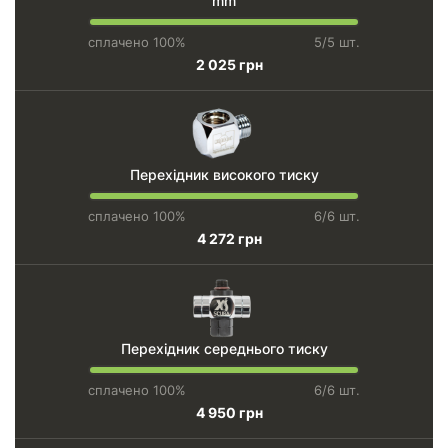
mm
сплачено 100%
5/5 шт.
2 025 грн
Перехідник високого тиску
сплачено 100%
6/6 шт.
4 272 грн
Перехідник середнього тиску
сплачено 100%
6/6 шт.
4 950 грн