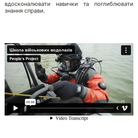
вдосконалювати навички та поглиблювати
знання справи.