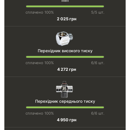
mm
сплачено 100%
5/5 шт.
2 025 грн
Перехідник високого тиску
сплачено 100%
6/6 шт.
4 272 грн
Перехідник середнього тиску
сплачено 100%
6/6 шт.
4 950 грн