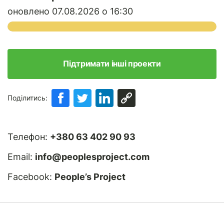
оновлено 07.08.2026 о 16:30
Підтримати інші проекти
Поділитись:
Телефон:
+380 63 402 90 93
Email:
info@peoplesproject.com
Facebook:
People’s Project