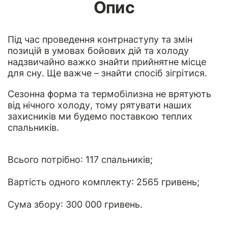
Опис
Під час проведення контрнаступу та змін
позицій в умовах бойових дій та холоду
надзвичайно важко знайти прийнятне місце
для сну. Ще важче – знайти спосіб зігрітися.
Сезонна форма та термобілизна не врятують
від нічного холоду, тому рятувати наших
захисників ми будемо поставкою теплих
спальників.
Всього потрібно: 117 спальників;
Вартість одного комплекту: 2565 гривень;
Сума збору: 300 000 гривень.