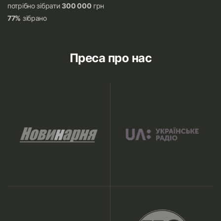
потрібно зібрати
300 000
грн
77%
зібрано
Преса про нас