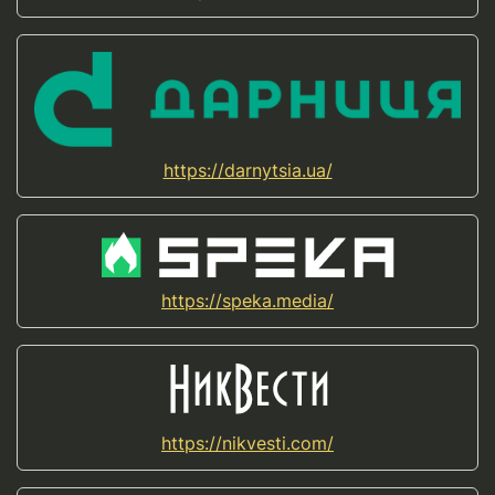
https://darnytsia.ua/
https://speka.media/
https://nikvesti.com/