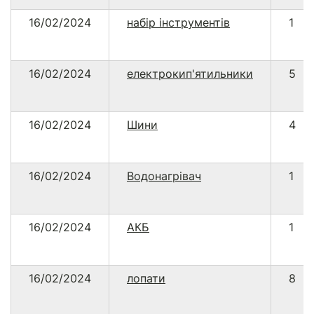
16/02/2024
набір інструментів
1
16/02/2024
електрокип'ятильники
5
16/02/2024
Шини
4
16/02/2024
Водонагрівач
1
16/02/2024
АКБ
1
16/02/2024
лопати
8