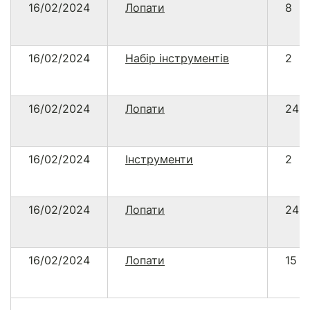
16/02/2024
Лопати
8
16/02/2024
Набір інструментів
2
16/02/2024
Лопати
24
16/02/2024
Інструменти
2
16/02/2024
Лопати
24
16/02/2024
Лопати
15