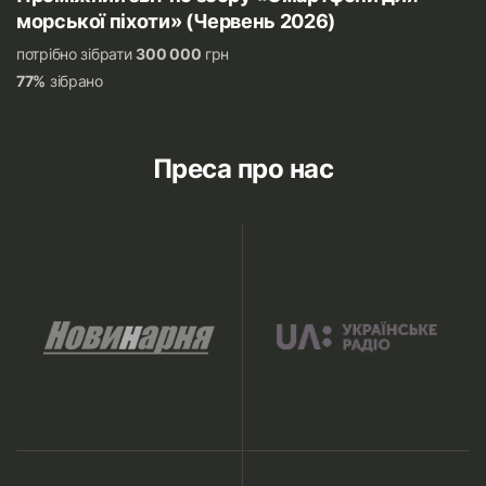
морської піхоти» (Червень 2026)
потрібно зібрати
300 000
грн
77%
зібрано
Преса про нас