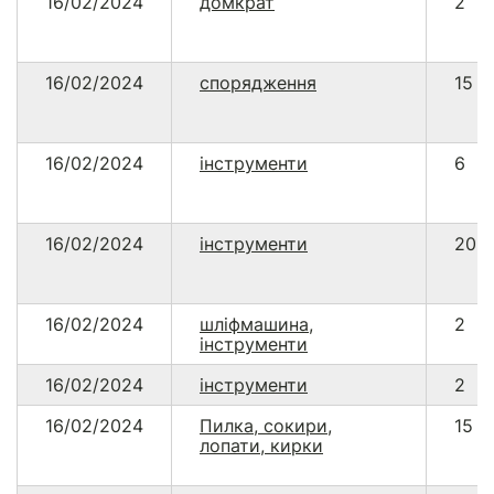
16/02/2024
домкрат
2
16/02/2024
спорядження
15
16/02/2024
інструменти
6
16/02/2024
інструменти
20
16/02/2024
шліфмашина,
2
інструменти
16/02/2024
інструменти
2
16/02/2024
Пилка, сокири,
15
лопати, кирки