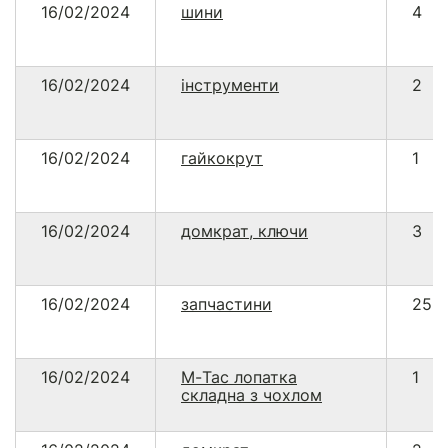
16/02/2024
шини
4
16/02/2024
інструменти
2
16/02/2024
гайкокрут
1
16/02/2024
домкрат, ключи
3
16/02/2024
запчастини
25
16/02/2024
М-Тас лопатка
1
складна з чохлом