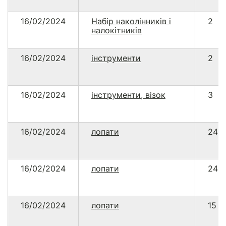
16/02/2024
Набір наколінників і
2
налокітників
16/02/2024
інструменти
2
16/02/2024
інструменти, візок
3
16/02/2024
лопати
24
16/02/2024
лопати
24
16/02/2024
лопати
15