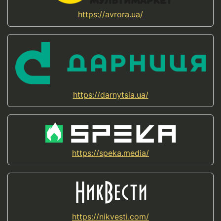
https://avrora.ua/
https://darnytsia.ua/
https://speka.media/
https://nikvesti.com/