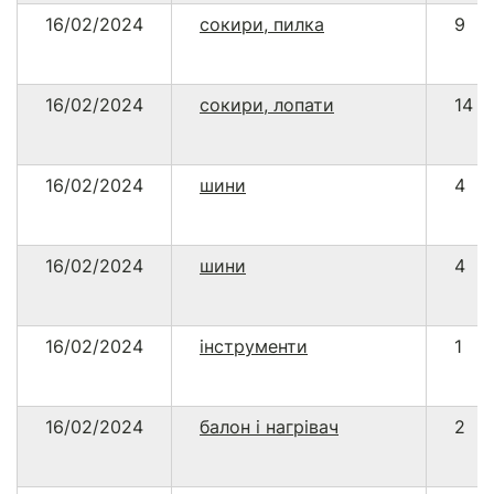
16/02/2024
сокири, пилка
9
16/02/2024
сокири, лопати
14
16/02/2024
шини
4
16/02/2024
шини
4
16/02/2024
інструменти
1
16/02/2024
балон і нагрівач
2