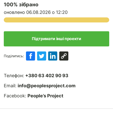
100
% зібрано
оновлено 06.08.2026 о 12:20
Підтримати інші проекти
Поділитись:
Телефон:
+380 63 402 90 93
Email:
info@peoplesproject.com
Facebook:
People’s Project