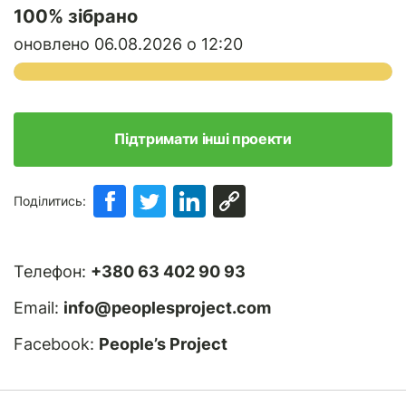
100
% зібрано
оновлено 06.08.2026 о 12:20
Підтримати інші проекти
Поділитись:
Телефон:
+380 63 402 90 93
Email:
info@peoplesproject.com
Facebook:
People’s Project