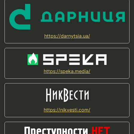
https://darnytsia.ua/
https://speka.media/
https://nikvesti.com/