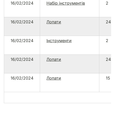
16/02/2024
Набір інструментів
2
16/02/2024
Лопати
24
16/02/2024
Інструменти
2
16/02/2024
Лопати
24
16/02/2024
Лопати
15