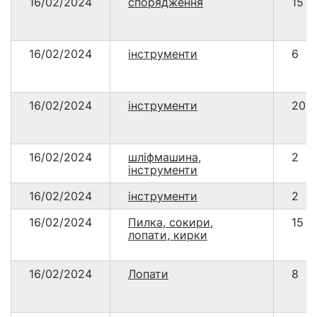
16/02/2024
спорядження
15
16/02/2024
інструменти
6
16/02/2024
інструменти
20
16/02/2024
шліфмашина,
2
інструменти
16/02/2024
інструменти
2
16/02/2024
Пилка, сокири,
15
лопати, кирки
16/02/2024
Лопати
8