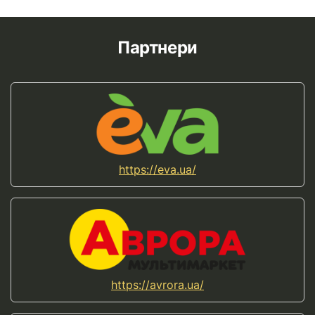
Партнери
https://eva.ua/
https://avrora.ua/