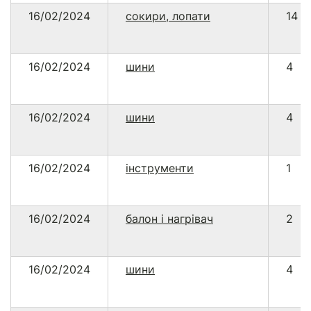
16/02/2024
сокири, лопати
14
16/02/2024
шини
4
16/02/2024
шини
4
16/02/2024
інструменти
1
16/02/2024
балон і нагрівач
2
16/02/2024
шини
4