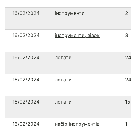
16/02/2024
інструменти
2
16/02/2024
інструменти, візок
3
16/02/2024
лопати
24
16/02/2024
лопати
24
16/02/2024
лопати
15
16/02/2024
набір інструментів
1