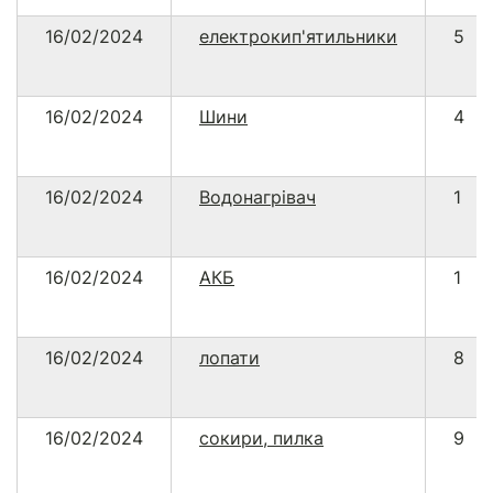
16/02/2024
електрокип'ятильники
5
16/02/2024
Шини
4
16/02/2024
Водонагрівач
1
16/02/2024
АКБ
1
16/02/2024
лопати
8
16/02/2024
сокири, пилка
9