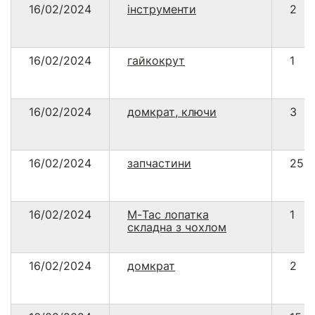
16/02/2024
інструменти
2
16/02/2024
гайкокрут
1
16/02/2024
домкрат, ключи
3
16/02/2024
запчастини
25
16/02/2024
М-Тас лопатка
1
складна з чохлом
16/02/2024
домкрат
2