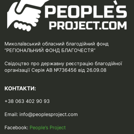
Миколаївський обласний благодійний фонд
“РЕГІОНАЛЬНИЙ ФОНД БЛАГОЧЕСТЯ”
Свідоцтво про державну реєстрацію благодійної
організації Серія АВ №736456 від 26.09.08
КОНТАКТИ:
+38 063 402 90 93
Email:
info@peoplesproject.com
Facebook:
People’s Project