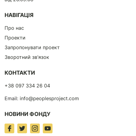
НАВІГАЦІЯ
Про нас
Проекти
Запропонувати проект
Зворотний зв’язок
КОНТАКТИ
+38 097 334 26 04
Email:
info@peoplesproject.com
НОВИНИ ФОНДУ