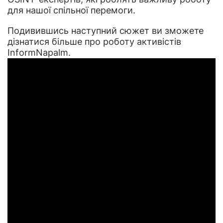
для нашої спільної перемоги.
Подивившись наступний сюжет ви зможете
дізнатися більше про роботу активістів
InformNapalm.