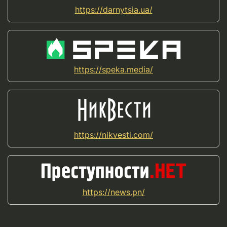
https://darnytsia.ua/
https://speka.media/
https://nikvesti.com/
https://news.pn/