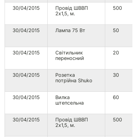
30/04/2015
Провід ШВВП
500
2х1,5, м.
30/04/2015
Лампа 75 Вт
50
30/04/2015
Світильник
20
переносний
30/04/2015
Розетка
30
потрійна Shuko
30/04/2015
Вилка
60
штепсельна
30/04/2015
Провід ШВВП
500
2х1,5, м.