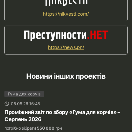
https://nikvesti.com/
https://news.pn/
Новини інших проектів
Гума для корчів
05.08.26 16:46
Проміжний звіт по збору «Гума для корчів» –
Серпень 2026
потрібно зібрати
550 000
грн