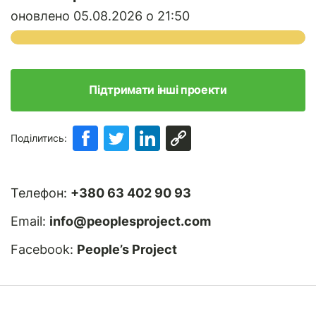
оновлено 05.08.2026 о 21:50
Підтримати інші проекти
Поділитись:
Телефон:
+380 63 402 90 93
Email:
info@peoplesproject.com
Facebook:
People’s Project