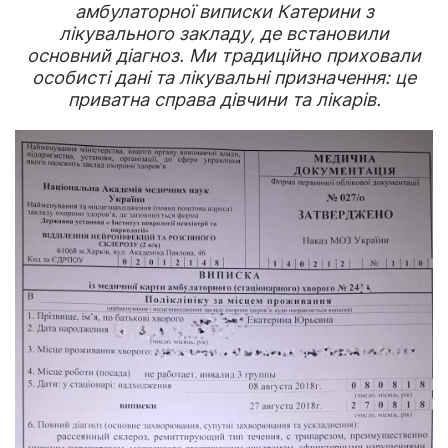
амбулаторної виписки Катерини з
лікувального закладу, де встановили
основний діагноз. Ми традиційно приховали
особисті дані та лікувальні призначення: це
приватна справа дівчини та лікарів.