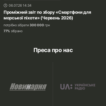
06.07.26 14:34
Проміжний звіт по збору «Смартфони для
морської піхоти» (Червень 2026)
потрібно зібрати
300 000
грн
77%
зібрано
Преса про нас