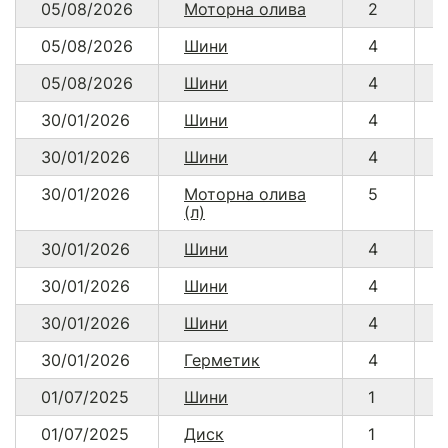
05/08/2026
Моторна олива
2
05/08/2026
Шини
4
05/08/2026
Шини
4
30/01/2026
Шини
4
30/01/2026
Шини
4
30/01/2026
Моторна олива
5
(л)
30/01/2026
Шини
4
30/01/2026
Шини
4
30/01/2026
Шини
4
30/01/2026
Герметик
4
01/07/2025
Шини
1
01/07/2025
Диск
1