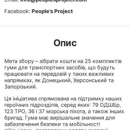
Facebook:
People’s Project
Опис
Мета збору – зібрати кошти на 25 комплектів
гуми для транспортних засобів, що будуть
працювати на передовій у таких важливих
напрямках, як Донецький, Херсонський та
Запорізький.
Ця ініціатива спрямована на підтримку наших
героїчних підрозділів, серед яких: 79 ОДШБр,
123 ТРО, 36 і 37 морська піхота, а також інших
бригад. Гума має вирішальне значення для
забезпечення безпеки та мобільності