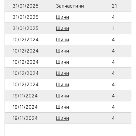
31/01/2025
Запчастини
21
31/01/2025
Шини
4
31/01/2025
Шини
1
10/12/2024
Шини
4
10/12/2024
Шини
4
10/12/2024
Шини
4
10/12/2024
Шини
4
10/12/2024
Шини
4
19/11/2024
Шини
4
19/11/2024
Шини
4
19/11/2024
Шини
4