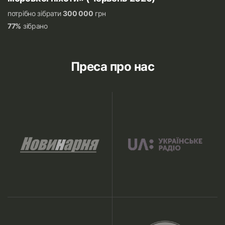
потрібно зібрати
300 000
грн
77%
зібрано
Преса про нас