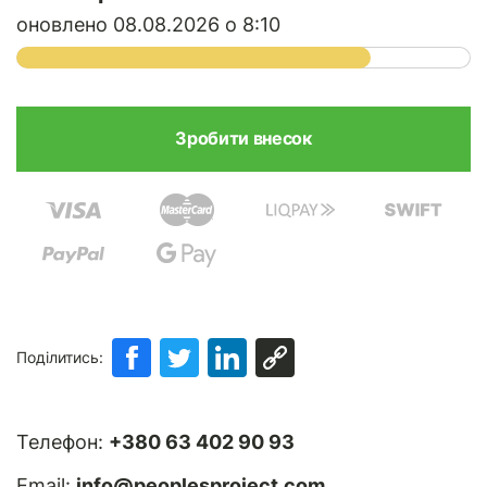
оновлено 08.08.2026 о 8:10
Поділитись:
Телефон:
+380 63 402 90 93
Email:
info@peoplesproject.com