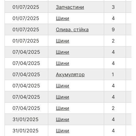
01/07/2025
Запчастини
3
01/07/2025
Шини
4
01/07/2025
Олива, стійка
9
01/07/2025
Шини
2
07/04/2025
Шини
4
07/04/2025
Шини
4
07/04/2025
Акумулятор
1
07/04/2025
Шини
4
07/04/2025
Шини
4
07/04/2025
Шини
2
31/01/2025
Шини
4
31/01/2025
Шини
4