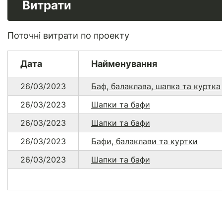
Витрати
Поточні витрати по проекту
Дата
Найменування
26/03/2023
Баф, балаклава, шапка та куртка
26/03/2023
Шапки та бафи
26/03/2023
Шапки та бафи
26/03/2023
Бафи, балаклави та куртки
26/03/2023
Шапки та бафи