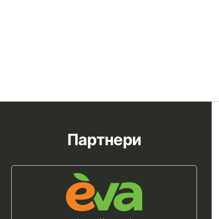
Партнери