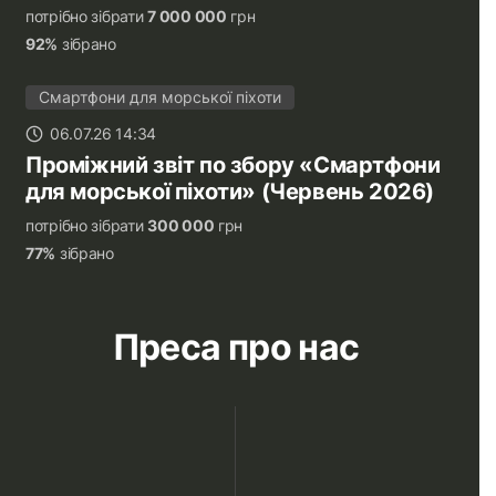
потрібно зібрати
7 000 000
грн
92%
зібрано
Смартфони для морської піхоти
06.07.26 14:34
Проміжний звіт по збору «Смартфони
для морської піхоти» (Червень 2026)
потрібно зібрати
300 000
грн
77%
зібрано
Преса про нас