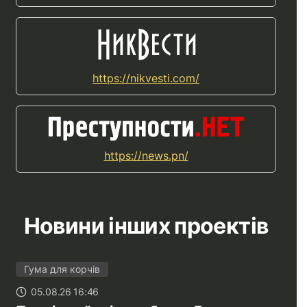
https://nikvesti.com/
https://news.pn/
Новини інших проектів
Гума для корчів
05.08.26 16:46