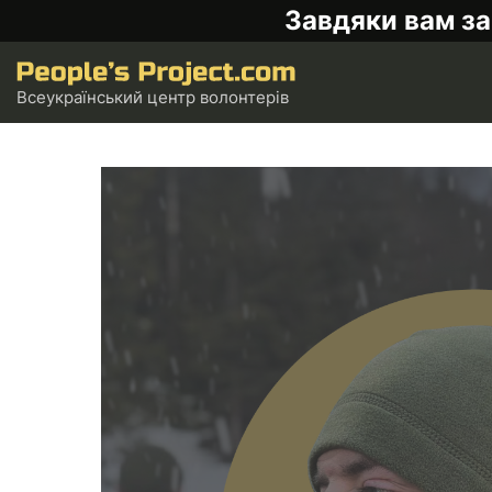
Завдяки вам за
Всеукраїнський центр волонтерів