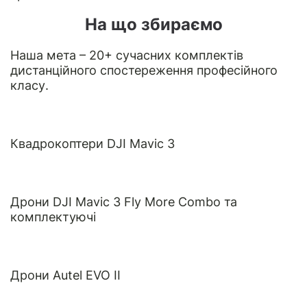
На що збираємо
Наша мета – 20+ сучасних комплектів
дистанційного спостереження професійного
класу.
Квадрокоптери DJI Mavic 3
Дрони DJI Mavic 3 Fly More Combo та
комплектуючі
Дрони Autel EVO II