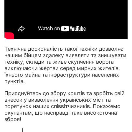
Технічна досконалість такої техніки дозволяє
нашим бійцям здалеку виявляти та знищувати
техніку, склади та живе скупчення ворога
виключаючи жертви серед мирних жителів,
їхнього майна та інфраструктури населених
пунктів.
Приєднуйтесь до збору коштів та зробіть свій
внесок у визволення українських міст та
порятунок наших співвітчизників. Покажемо
окупантам, що насправді таке високоточна
зброя!