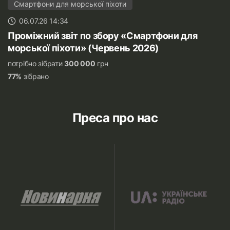
Смартфони для морської піхоти
06.07.26 14:34
Проміжний звіт по збору «Смартфони для
морської піхоти» (Червень 2026)
потрібно зібрати
300 000
грн
77%
зібрано
Преса про нас