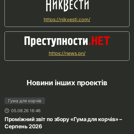
https://nikvesti.com/
https://news.pn/
Новини інших проектів
Гума для корчів
05.08.26 16:46
Проміжний звіт по збору «Гума для корчів» –
Серпень 2026