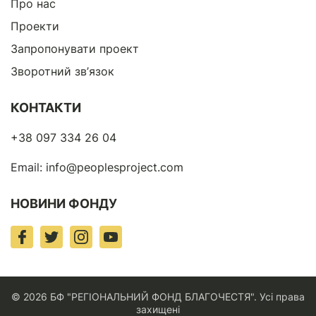
Про нас
Проекти
Запропонувати проект
Зворотний зв’язок
КОНТАКТИ
+38 097 334 26 04
Email:
info@peoplesproject.com
НОВИНИ ФОНДУ
© 2026 БФ "РЕГІОНАЛЬНИЙ ФОНД БЛАГОЧЕСТЯ". Усі права
захищені