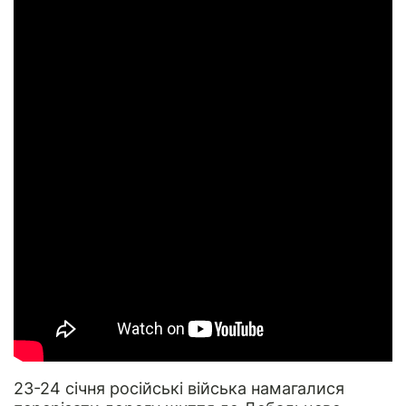
23-24 січня російські війська намагалися