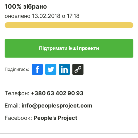
100
% зібрано
оновлено 13.02.2018 о 17:18
Підтримати інші проекти
Поділитись:
Телефон:
+380 63 402 90 93
Email:
info@peoplesproject.com
Facebook:
People’s Project