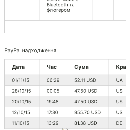
Bluetooth та
флюгером
PayPal надходження
Дата
Час
Сума
Краї
01/11/15
06:29
52.11
USD
UA
28/10/15
00:05
47.50
USD
US
20/10/15
19:48
47.50
USD
US
12/10/15
17:30
955.70
USD
US
11/10/15
13:29
81.38
USD
DE