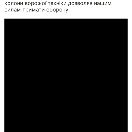
колони ворожої техніки дозволяв нашим
силам тримати оборону.