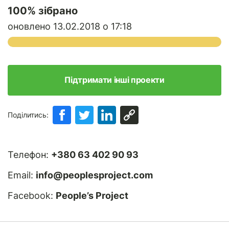
100
% зібрано
оновлено 13.02.2018 о 17:18
Підтримати інші проекти
Поділитись:
Телефон:
+380 63 402 90 93
Email:
info@peoplesproject.com
Facebook:
People’s Project