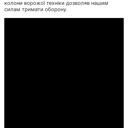
колони ворожої техніки дозволяв нашим
силам тримати оборону.