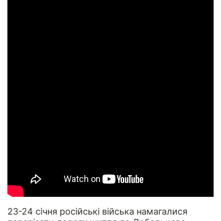
23-24 січня російські війська намагалися