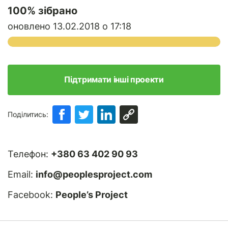
100
% зібрано
оновлено 13.02.2018 о 17:18
Підтримати інші проекти
Поділитись:
Телефон:
+380 63 402 90 93
Email:
info@peoplesproject.com
Facebook:
People’s Project