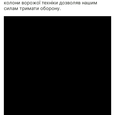
колони ворожої техніки дозволяв нашим
силам тримати оборону.