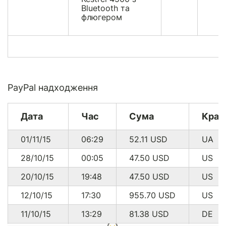
Bluetooth та
флюгером
PayPal надходження
Дата
Час
Сума
Краї
01/11/15
06:29
52.11
USD
UA
28/10/15
00:05
47.50
USD
US
20/10/15
19:48
47.50
USD
US
12/10/15
17:30
955.70
USD
US
11/10/15
13:29
81.38
USD
DE