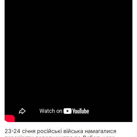
23-24 січня російські війська намагалися