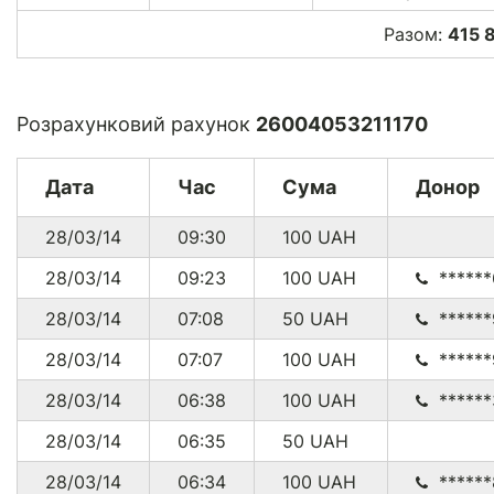
Разом:
415 
Розрахунковий рахунок
26004053211170
Дата
Час
Сума
Донор
28/03/14
09:30
100
UAH
28/03/14
09:23
100
UAH
******
28/03/14
07:08
50
UAH
*****
28/03/14
07:07
100
UAH
*****
28/03/14
06:38
100
UAH
*****
28/03/14
06:35
50
UAH
28/03/14
06:34
100
UAH
******