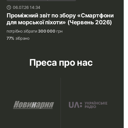
06.07.26 14:34
Проміжний звіт по збору «Смартфони
для морської піхоти» (Червень 2026)
потрібно зібрати
300 000
грн
77%
зібрано
Преса про нас