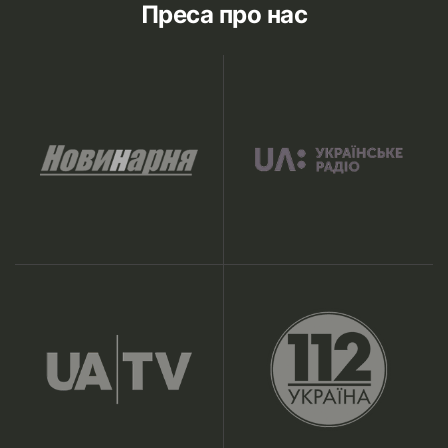
Преса про нас