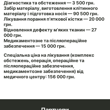
Діагностика та обстеження —
3 500 грн.
Забір матеріалу, виготовлення клітинного
матеріалу і підготовка носія —
90 500 грн.
Лікування порання п’яткової кістки —
20 000
грн.
Відновлення дефекту м’яких тканин —
27
000 грн.
Медикаментозне та післяопераційне
забезпечення —
15 000 грн.
Спеціальна ціна
на лікування (комплекс
обстежень, операція, операційне та
післяопераційне забезпечення,
медикаментозне забезпечення) від
медичного центру:
156 000 грн.
Партнери