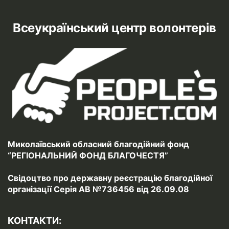
Всеукраїнський центр волонтерів
Миколаївський обласний благодійний фонд
“РЕГІОНАЛЬНИЙ ФОНД БЛАГОЧЕСТЯ”
Свідоцтво про державну реєстрацію благодійної
організації Серія АВ №736456 від 26.09.08
КОНТАКТИ: