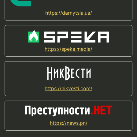
https://darnytsia.ua/
https://speka.media/
https://nikvesti.com/
https://news.pn/