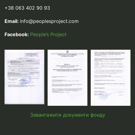
+38 063 402 90 93
Email:
info@peoplesproject.com
Facebook:
People’s Project
Завантажити документи фонду