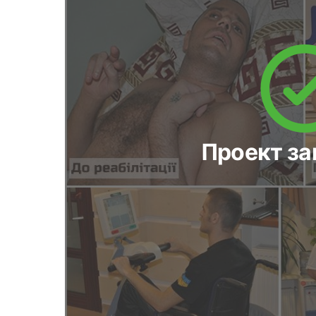
Проект з