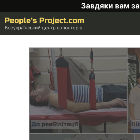
Завдяки вам за
Всеукраїнський центр волонтерів