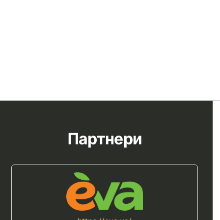
Партнери