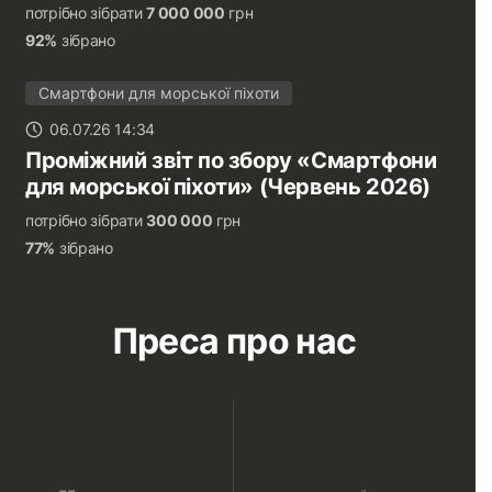
потрібно зібрати
7 000 000
грн
92%
зібрано
Смартфони для морської піхоти
06.07.26 14:34
Проміжний звіт по збору «Смартфони
для морської піхоти» (Червень 2026)
потрібно зібрати
300 000
грн
77%
зібрано
Преса про нас