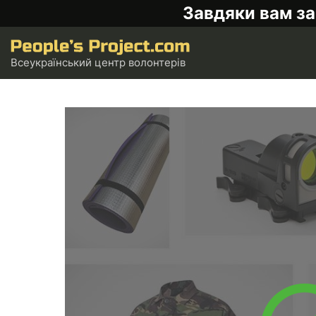
Завдяки вам за
Всеукраїнський центр волонтерів