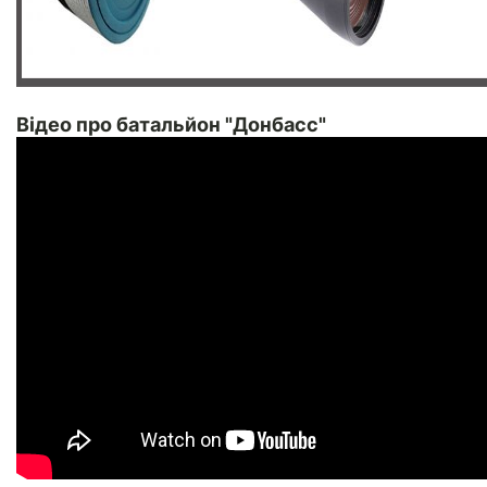
Відео про батальйон "Донбасс"