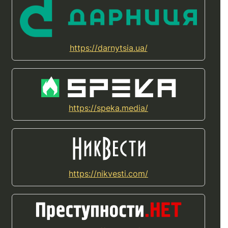
https://darnytsia.ua/
https://speka.media/
https://nikvesti.com/