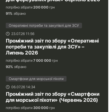
потрібно зібрати
200 000
грн
91%
зібрано
Оперативні потреби та закупівлі для ЗСУ
23.07.26 11:56
Проміжний звіт по збору «Оперативні
потреби та закупівлі для ЗСУ» –
Липень 2026
потрібно зібрати
7 000 000
грн
92%
зібрано
Смартфони для морської піхоти
06.07.26 14:34
Проміжний звіт по збору «Смартфони
для морської піхоти» (Червень 2026)
потрібно зібрати
300 000
грн