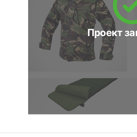
Проект з