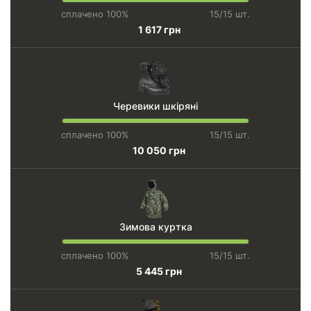
сплачено 100%
15/15 шт.
1 617 грн
Черевики шкіряні
сплачено 100%
15/15 шт.
10 050 грн
Зимова куртка
сплачено 100%
15/15 шт.
5 445 грн