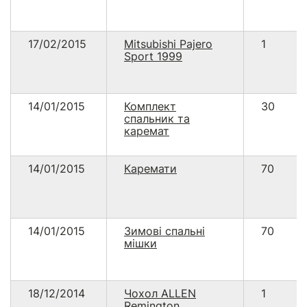
17/02/2015
Mitsubishi Pajero
1
Sport 1999
14/01/2015
Комплект
30
спальник та
каремат
14/01/2015
Каремати
70
14/01/2015
Зимові спальні
70
мішки
18/12/2014
Чохол ALLEN
1
Remington