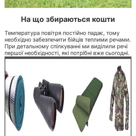
На що збираються кошти
Температура повітря постійно падає, тому
необхідно забезпечити бійців теплими речами.
При детальному спілкуванні ми виділили речі
першої необхідності, які потрібні вже сьогодні.