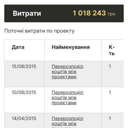
1 018 243
Витрати
грн
Поточні витрати по проекту
Дата
Найменування
К-
ть
15/08/2015
Перерозподіл
1
коштів між
проектами
10/08/2015
Перерозподіл
1
коштів між
проектами
14/04/2015
Перерозподіл
1
коштів між