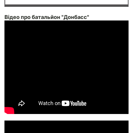
Відео про батальйон "Донбасс"