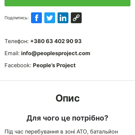
Поділитись:
Телефон:
+380 63 402 90 93
Email:
info@peoplesproject.com
Facebook:
People’s Project
Опис
Для чого це потрібно?
Під час перебування в зоні АТО, батальйон