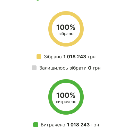
100%
зібрано
Зібрано
1 018 243
грн
Залишилось зібрати
0
грн
100%
витрачено
Витрачено
1 018 243
грн