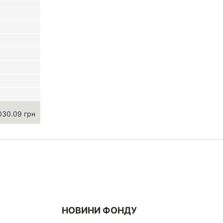
030.09 грн
НОВИНИ ФОНДУ