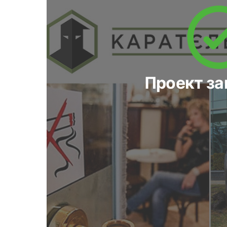
Проект з