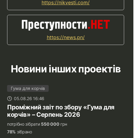
https://nikvesti.com/
https://news.pn/
Новини інших проектів
Гума для корчів
05.08.26 16:46
Проміжний звіт по збору «Гума для
корчів» – Серпень 2026
потрібно зібрати
550 000
грн
78%
зібрано