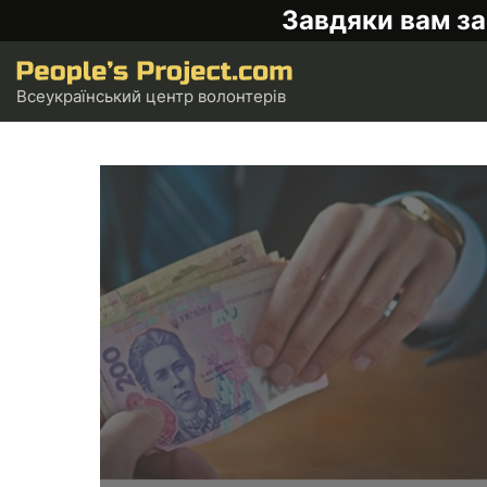
Завдяки вам за
Всеукраїнський центр волонтерів