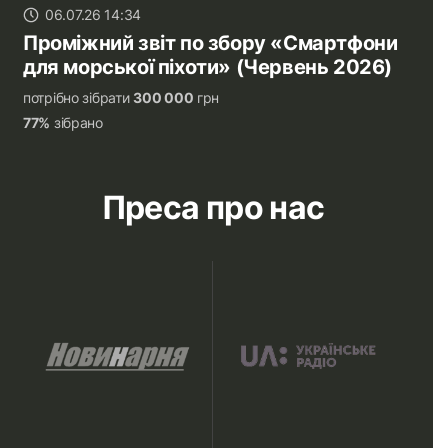
06.07.26 14:34
Проміжний звіт по збору «Смартфони
для морської піхоти» (Червень 2026)
потрібно зібрати
300 000
грн
77%
зібрано
Преса про нас